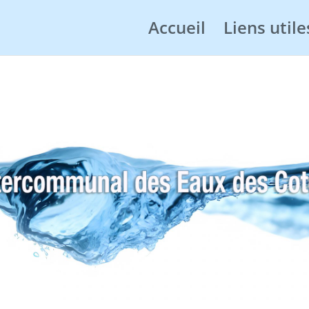
Accueil
Liens utile