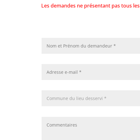
Les demandes ne présentant pas tous les