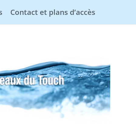
s
Contact et plans d’accès