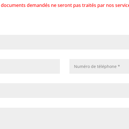
 documents demandés ne seront pas traités par nos servic