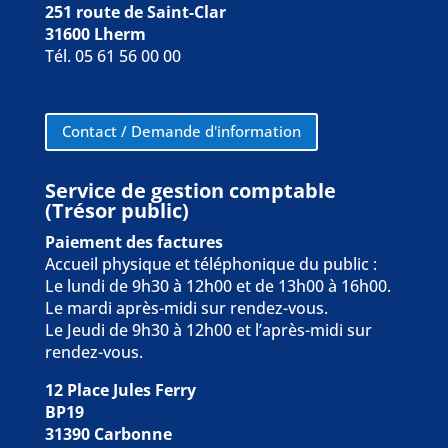
251 route de Saint-Clar
31600 Lherm
Tél. 05 61 56 00 00
Contact / Demande d'information
Service de gestion comptable
(Trésor public)
Paiement des factures
Accueil physique et téléphonique du public :
Le lundi de 9h30 à 12h00 et de 13h00 à 16h00.
Le mardi après-midi sur rendez-vous.
Le Jeudi de 9h30 à 12h00 et l’après-midi sur
rendez-vous.
12 Place Jules Ferry
BP19
31390 Carbonne