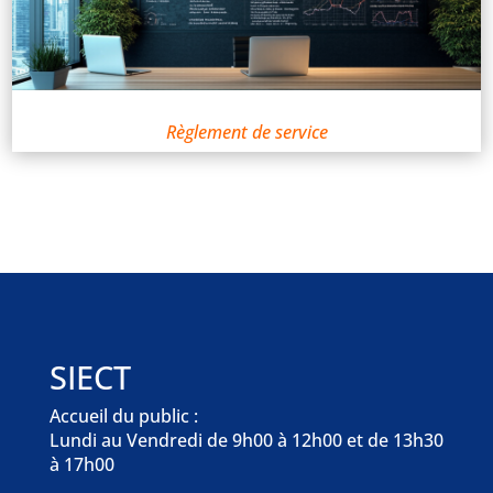
Règlement de service
SIECT
Accueil du public :
Lundi au Vendredi de 9h00 à 12h00 et de 13h30
à 17h00