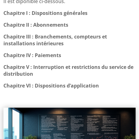
Il est diponible ci-dessous.
Chapitre I : Dispositions générales
Chapitre II : Abonnements
Chapitre III : Branchements, compteurs et
installations intérieures
Chapitre IV : Paiements
Chapitre V : Interruption et restrictions du service de
distribution
Chapitre VI : Dispositions d’application