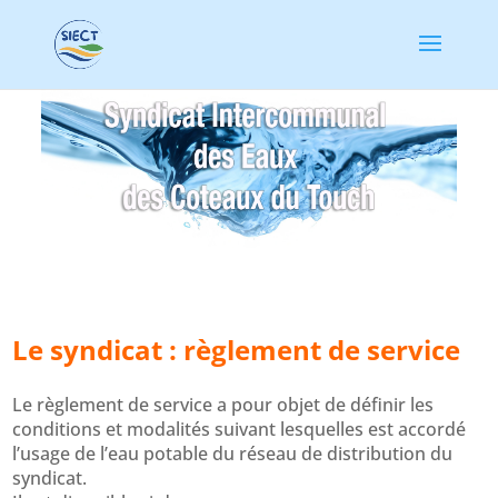
Le syndicat : règlement de service
Le règlement de service a pour objet de définir les
conditions et modalités suivant lesquelles est accordé
l’usage de l’eau potable du réseau de distribution du
syndicat.