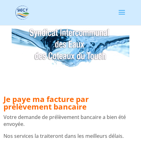
Je paye ma facture par
prélèvement bancaire
Votre demande de prélèvement bancaire a bien été
envoyée.
Nos services la traiteront dans les meilleurs délais.