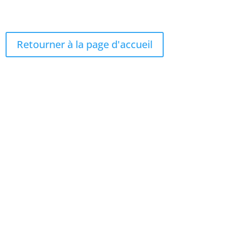
Retourner à la page d'accueil