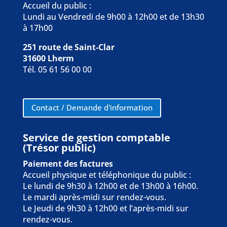
Accueil du public :
Lundi au Vendredi de 9h00 à 12h00 et de 13h30
à 17h00
251 route de Saint-Clar
31600 Lherm
Tél. 05 61 56 00 00
Contact / Demande d'information
Service de gestion comptable
(Trésor public)
Paiement des factures
Accueil physique et téléphonique du public :
Le lundi de 9h30 à 12h00 et de 13h00 à 16h00.
Le mardi après-midi sur rendez-vous.
Le Jeudi de 9h30 à 12h00 et l’après-midi sur
rendez-vous.